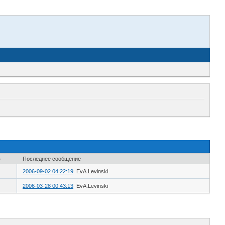
в
Последнее сообщение
2006-09-02 04:22:19
EvA.Levinski
2006-03-28 00:43:13
EvA.Levinski