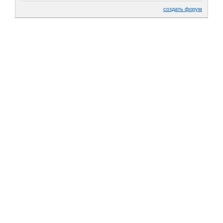
создать форум